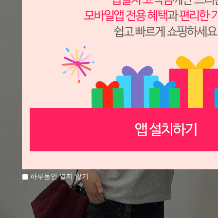
하루동안 열지 않기